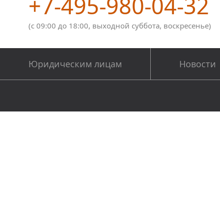
+7-495-980-04-32
(с 09:00 до 18:00, выходной суббота, воскресенье)
Юридическим лицам
Новости